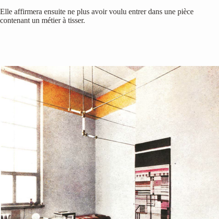
Elle affirmera ensuite ne plus avoir voulu entrer dans une pièce
contenant un métier à tisser.