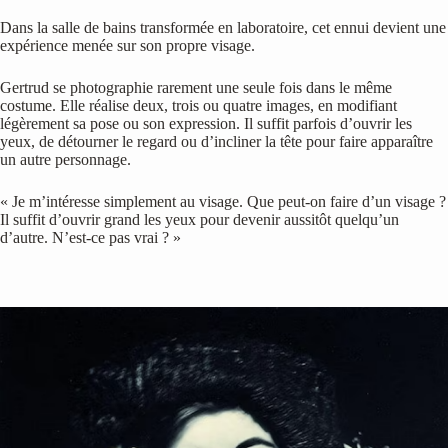
Dans la salle de bains transformée en laboratoire, cet ennui devient une
expérience menée sur son propre visage.
Gertrud se photographie rarement une seule fois dans le même
costume. Elle réalise deux, trois ou quatre images, en modifiant
légèrement sa pose ou son expression. Il suffit parfois d’ouvrir les
yeux, de détourner le regard ou d’incliner la tête pour faire apparaître
un autre personnage.
« Je m’intéresse simplement au visage. Que peut-on faire d’un visage ?
Il suffit d’ouvrir grand les yeux pour devenir aussitôt quelqu’un
d’autre. N’est-ce pas vrai ? »