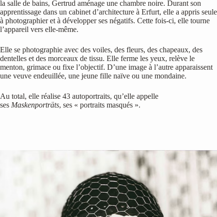
la salle de bains, Gertrud aménage une chambre noire. Durant son
apprentissage dans un cabinet d’architecture à Erfurt, elle a appris seule
à photographier et à développer ses négatifs. Cette fois-ci, elle tourne
l’appareil vers elle-même.
Elle se photographie avec des voiles, des fleurs, des chapeaux, des
dentelles et des morceaux de tissu. Elle ferme les yeux, relève le
menton, grimace ou fixe l’objectif. D’une image à l’autre apparaissent
une veuve endeuillée, une jeune fille naïve ou une mondaine.
Au total, elle réalise 43 autoportraits, qu’elle appelle
ses
Maskenporträts
, ses « portraits masqués ».