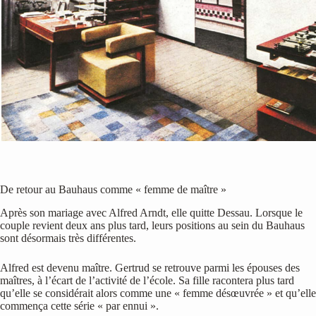
De retour au Bauhaus comme « femme de maître »
Après son mariage avec Alfred Arndt, elle quitte Dessau. Lorsque le
couple revient deux ans plus tard, leurs positions au sein du Bauhaus
sont désormais très différentes.
Alfred est devenu maître. Gertrud se retrouve parmi les épouses des
maîtres, à l’écart de l’activité de l’école. Sa fille racontera plus tard
qu’elle se considérait alors comme une « femme désœuvrée » et qu’elle
commença cette série « par ennui ».