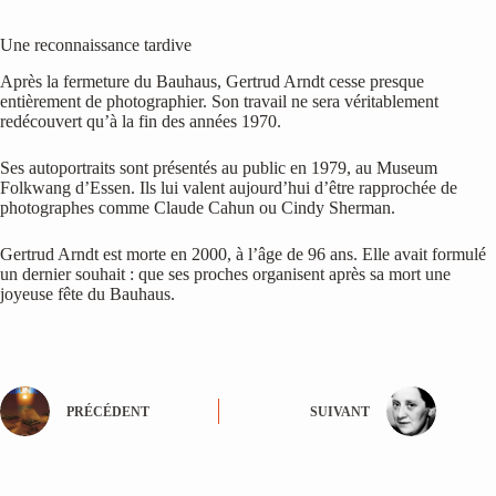
Une reconnaissance tardive
Après la fermeture du Bauhaus, Gertrud Arndt cesse presque
entièrement de photographier. Son travail ne sera véritablement
redécouvert qu’à la fin des années 1970.
Ses autoportraits sont présentés au public en 1979, au Museum
Folkwang d’Essen. Ils lui valent aujourd’hui d’être rapprochée de
photographes comme Claude Cahun ou Cindy Sherman.
Gertrud Arndt est morte en 2000, à l’âge de 96 ans. Elle avait formulé
un dernier souhait : que ses proches organisent après sa mort une
joyeuse fête du Bauhaus.
PRÉCÉDENT
SUIVANT