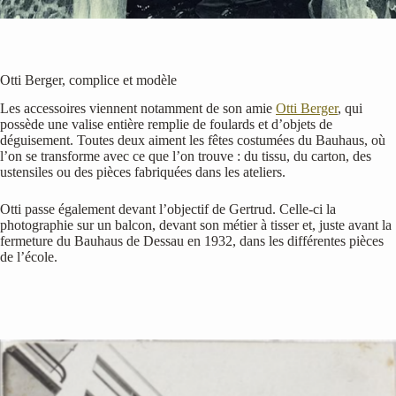
Otti Berger, complice et modèle
Les accessoires viennent notamment de son amie
Otti Berger
, qui
possède une valise entière remplie de foulards et d’objets de
déguisement. Toutes deux aiment les fêtes costumées du Bauhaus, où
l’on se transforme avec ce que l’on trouve : du tissu, du carton, des
ustensiles ou des pièces fabriquées dans les ateliers.
Otti passe également devant l’objectif de Gertrud. Celle-ci la
photographie sur un balcon, devant son métier à tisser et, juste avant la
fermeture du Bauhaus de Dessau en 1932, dans les différentes pièces
de l’école.