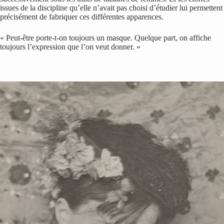
issues de la discipline qu’elle n’avait pas choisi d’étudier lui permettent
précisément de fabriquer ces différentes apparences.
« Peut-être porte-t-on toujours un masque. Quelque part, on affiche
toujours l’expression que l’on veut donner. »