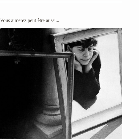
Vous aimerez peut-être aussi...