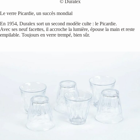
© Duralex
Le verre Picardie, un succès mondial
En 1954, Duralex sort un second modèle culte : le Picardie.
Avec ses neuf facettes, il accroche la lumière, épouse la main et reste
empilable. Toujours en verre trempé, bien sûr.