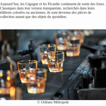
Aujourd’hui, les Gigogne et les Picardie continuent de sortir des fours.
Classiques dans leur version transparente, recherchés dans leurs
éditions colorées ou anciennes, ils sont devenus des pièces de
collection autant que des objets du quotidien.
© Orléans Métropole