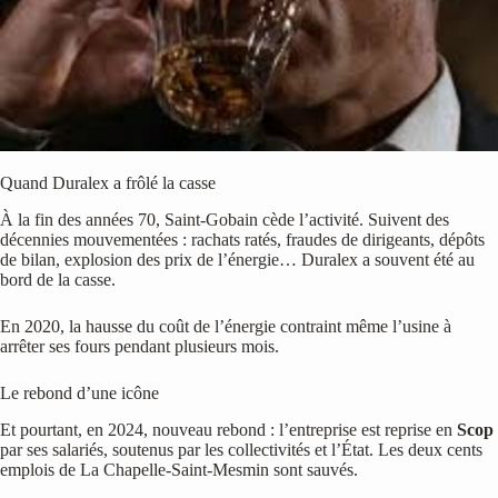
Quand Duralex a frôlé la casse
À la fin des années 70, Saint-Gobain cède l’activité. Suivent des
décennies mouvementées : rachats ratés, fraudes de dirigeants, dépôts
de bilan, explosion des prix de l’énergie… Duralex a souvent été au
bord de la casse.
En 2020, la hausse du coût de l’énergie contraint même l’usine à
arrêter ses fours pendant plusieurs mois.
Le rebond d’une icône
Et pourtant, en 2024, nouveau rebond : l’entreprise est reprise en
Scop
par ses salariés, soutenus par les collectivités et l’État. Les deux cents
emplois de La Chapelle-Saint-Mesmin sont sauvés.