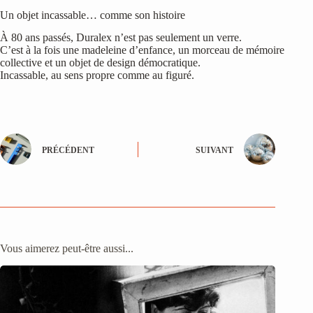
Un objet incassable… comme son histoire
À 80 ans passés, Duralex n’est pas seulement un verre.
C’est à la fois une madeleine d’enfance, un morceau de mémoire
collective et un objet de design démocratique.
Incassable, au sens propre comme au figuré.
PRÉCÉDENT
SUIVANT
Vous aimerez peut-être aussi...