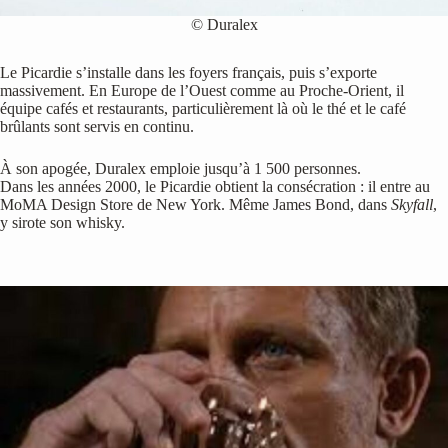
© Duralex
Le Picardie s’installe dans les foyers français, puis s’exporte
massivement. En Europe de l’Ouest comme au Proche-Orient, il
équipe cafés et restaurants, particulièrement là où le thé et le café
brûlants sont servis en continu.
À son apogée, Duralex emploie jusqu’à 1 500 personnes.
Dans les années 2000, le Picardie obtient la consécration : il entre au
MoMA Design Store de New York. Même James Bond, dans
Skyfall
,
y sirote son whisky.