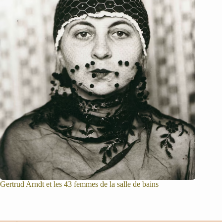
Gertrud Arndt et les 43 femmes de la salle de bains