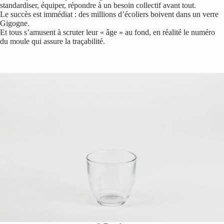
standardiser, équiper, répondre à un besoin collectif avant tout.
Le succès est immédiat : des millions d’écoliers boivent dans un verre
Gigogne.
Et tous s’amusent à scruter leur « âge » au fond, en réalité le numéro
du moule qui assure la traçabilité.