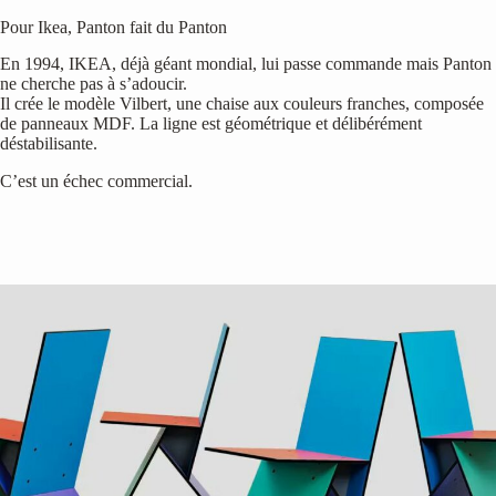
Pour Ikea, Panton fait du Panton
En 1994, IKEA, déjà géant mondial, lui passe commande mais Panton
ne cherche pas à s’adoucir.
Il crée le modèle Vilbert, une chaise aux couleurs franches, composée
de panneaux MDF. La ligne est géométrique et délibérément
déstabilisante.
C’est un échec commercial.