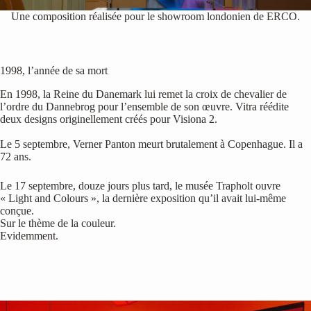
Une composition réalisée pour le showroom londonien de ERCO.
1998, l’année de sa mort
En 1998, la Reine du Danemark lui remet la croix de chevalier de
l’ordre du Dannebrog pour l’ensemble de son œuvre. Vitra réédite
deux designs originellement créés pour Visiona 2.
Le 5 septembre, Verner Panton meurt brutalement à Copenhague. Il a
72 ans.
Le 17 septembre, douze jours plus tard, le musée Trapholt ouvre
« Light and Colours », la dernière exposition qu’il avait lui-même
conçue.
Sur le thème de la couleur.
Evidemment.