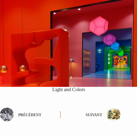
Light and Colors
PRÉCÉDENT
SUIVANT