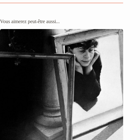
Vous aimerez peut-être aussi...