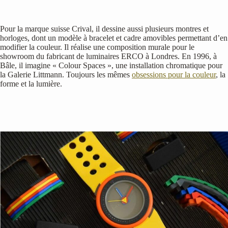
Pour la marque suisse Crival, il dessine aussi plusieurs montres et
horloges, dont un modèle à bracelet et cadre amovibles permettant d’en
modifier la couleur. Il réalise une composition murale pour le
showroom du fabricant de luminaires ERCO à Londres. En 1996, à
Bâle, il imagine « Colour Spaces », une installation chromatique pour
la Galerie Littmann. Toujours les mêmes
obsessions pour la couleur
, la
forme et la lumière.