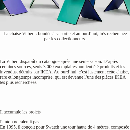
La chaise Vilbert : boudée à sa sortie et aujourd’hui, très recherchée
par les collectionneurs.
La Vilbert disparaît du catalogue après une seule saison. D’après
certaines sources, seuls 3 000 exemplaires auraient été produits et les
invendus, détruits par IKEA. Aujourd’hui, c’est justement cette chaise,
rare et longtemps incomprise, qui est devenue l’une des pièces IKEA
les plus recherchées.
Il accumule les projets
Panton ne ralentit pas.
En 1995, il conçoit pour Swatch une tour haute de 4 mètres, composée