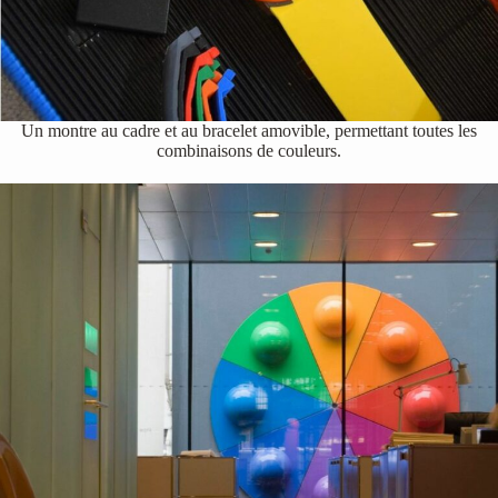
Un montre au cadre et au bracelet amovible, permettant toutes les
combinaisons de couleurs.