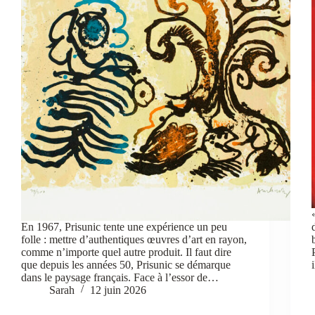
En 1967, Prisunic tente une expérience un peu
folle : mettre d’authentiques œuvres d’art en rayon,
comme n’importe quel autre produit. Il faut dire
que depuis les années 50, Prisunic se démarque
dans le paysage français. Face à l’essor de…
Sarah
12 juin 2026