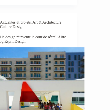
Actualités & projets
,
Art & Architecture
,
Culture Design
le design réinvente la cour de récré : à lire
og Esprit Design