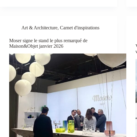
Art & Architecture
,
Carnet d'inspirations
Moser signe le stand le plus remarqué de
Maison&Objet janvier 2026